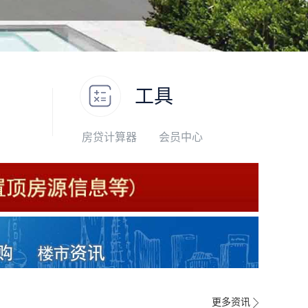
工具
房贷计算器
会员中心
更多资讯