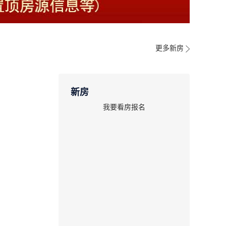
更多新房
新房
我要看房报名