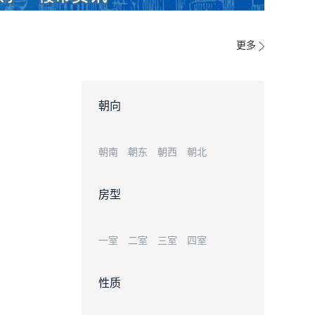
更多
朝向
朝南
朝东
朝西
朝北
房型
一室
二室
三室
四室
性质