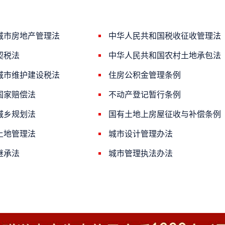
城市房地产管理法
中华人民共和国税收征收管理法
契税法
中华人民共和国农村土地承包法
城市维护建设税法
住房公积金管理条例
国家赔偿法
不动产登记暂行条例
城乡规划法
国有土地上房屋征收与补偿条例
土地管理法
城市设计管理办法
继承法
城市管理执法办法