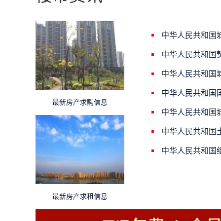
中华人民共和国
中华人民共和国
中华人民共和国
中华人民共和国
最新房产求购信息
中华人民共和国
中华人民共和国
中华人民共和国
最新房产求租信息