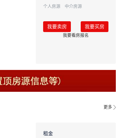
个人房源
中介房源
我要卖房
我要买房
我要看房报名
更多
租金