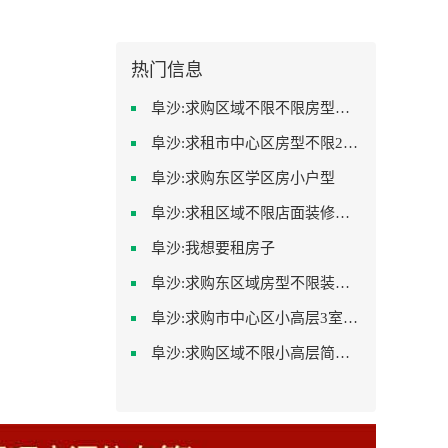
热门信息
阜沙:求购区域不限不限房型不限两室一厅简单装修
阜沙:求租市中心区房型不限2室1厅中档装修
阜沙:求购东区学区房小户型
阜沙:求租区域不限店面装修不限
阜沙:我想要租房子
阜沙:求购东区域房型不限装修不限
阜沙:求购市中心区小高层3室精致装修
阜沙:求购区域不限小高层简单装修